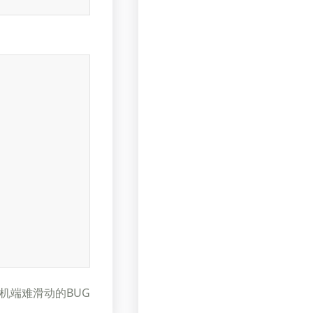
机端难滑动的BUG