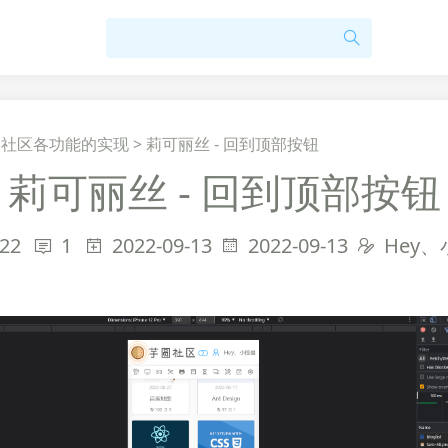
>
社区各功能的实现
>
莉可丽丝 - 回到顶部按钮
莉可丽丝 - 回到顶部按钮
22
1
2022-09-13
2022-09-13
Hey