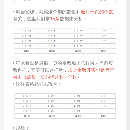
• 就会发现，其实这个加的数值和
最后一页的个数
有关，这里我们拿
15条
数据来分析：
• 可以看出是最后一页的余数加上总数减去当前页
数再-1，其实可以这样看，
加上余数其实也是等于
减去（最后一页的卡片数 - 个数）
• 这样表格就可以改为：
• 规律：