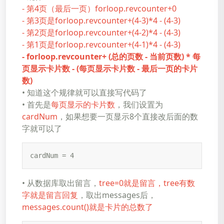
- 第4页（最后一页）forloop.revcounter+0
- 第3页是forloop.revcounter+(4-3)*4 - (4-3)
- 第2页是forloop.revcounter+(4-2)*4 - (4-3)
- 第1页是forloop.revcounter+(4-1)*4 - (4-3)
-
fo
rloop.revcounter+ (总的页数 - 当前页数) * 每
页显示卡片数 - (每页显示卡片数 - 最后一页的卡片
数)
• 知道这个规律就可以直接写代码了
• 首先是
每页显示的卡片数
，我们设置为
cardNum
，如果想要一页显示8个直接改后面的数
字就可以了
cardNum = 4
• 从数据库取出留言，
tree=0就是留言，tree有数
字就是留言回复
，取出messages后，
messages.count()就是卡片的总数了