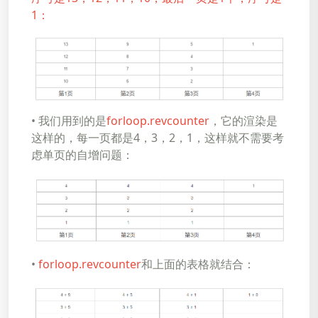
1：
• 我们用到的是
forloop.revcounter
，它的渲染是
这样的，每一页都是4，3，2，1，这样就不需要考
虑单页的自增问题：
•
forloop.revcounter
和上面的表格就结合：