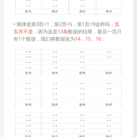
• 规律是第3页+1，第2页+5，第1页+9这样吗，
其
实并不是
，因为这是
13条
数据的结果，最后一页只
有1个数据，我们将数据改为
14，15，16
：