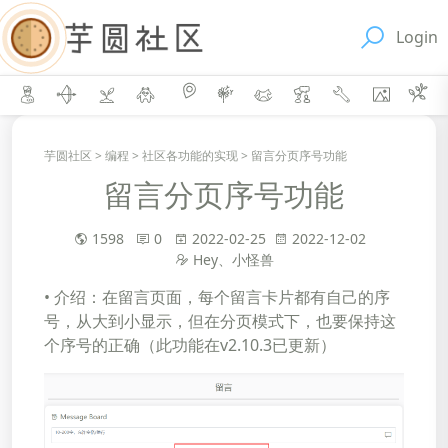
Login
芋圆社区
>
编程
>
社区各功能的实现
>
留言分页序号功能
留言分页序号功能
1598
0
2022-02-25
2022-12-02
Hey、小怪兽
• 介绍：在留言页面，每个留言卡片都有自己的序
号，从大到小显示，但在分页模式下，也要保持这
个序号的正确（此功能在v2.10.3已更新）