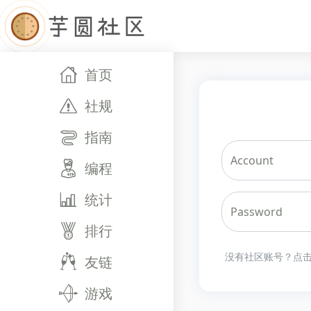
首页
社规
指南
Account
编程
统计
Password
排行
没有社区账号？点
友链
游戏