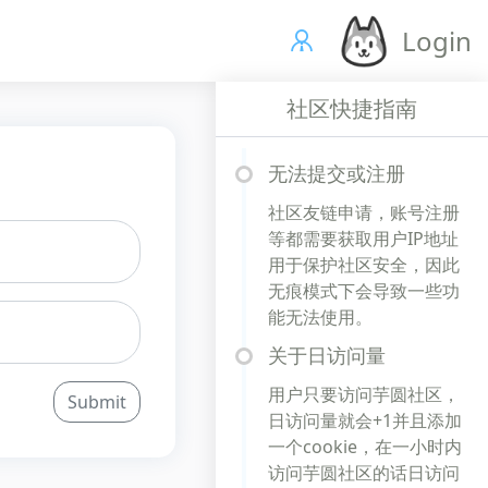
Login
社区快捷指南
无法提交或注册
社区友链申请，账号注册
等都需要获取用户IP地址
用于保护社区安全，因此
无痕模式下会导致一些功
能无法使用。
关于日访问量
用户只要访问芋圆社区，
Submit
日访问量就会+1并且添加
一个cookie，在一小时内
访问芋圆社区的话日访问