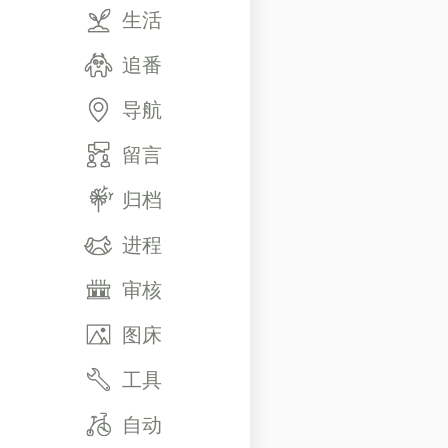
生活
追番
导航
留言
归档
进程
审核
图床
工具
自动