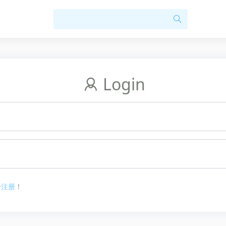
Login
击
注册
！