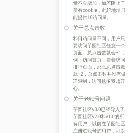
量不会增加，如若阻止了
所有cookie，此IP地址只
能提供10访问量。
关于总点击数
和日访问量不同，用户只
要访问芋圆社区任意一个
页面，总点击数就会+1，
例：访问首页，接着访问
排行页面，那么总点击数
就+2，总点击数并没有做
IP限制，访问越多我越开
心。
关于老账号问题
芋圆社区v3.0已经导入了
芋圆社区v2.0和v1.0的所
有用户，以前在芋圆社区
注册过账号的用户，可以