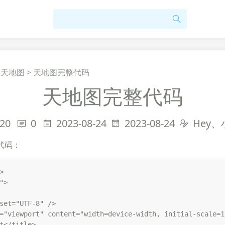
>
天地图
>
天地图完整代码
天地图完整代码
20
0
2023-08-24
2023-08-24
Hey
完整代码：


>

set="UTF-8" />

="viewport" content="width=device-width, initial-scale=1
t</title>
