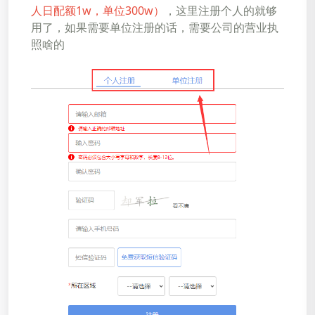
人日配额1w，单位300w）
，这里注册个人的就够
用了，如果需要单位注册的话，需要公司的营业执
照啥的