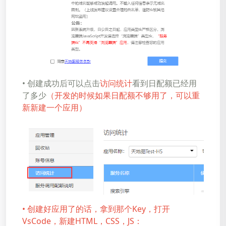
• 创建成功后可以点击
访问统计
看到日配额已经用
了多少
（开发的时候如果日配额不够用了，可以重
新新建一个应用）
• 创建好应用了的话，拿到那个Key，打开
VsCode，新建HTML，CSS，JS：