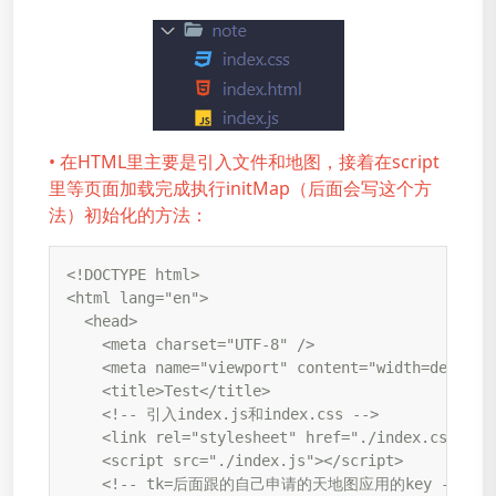
• 在HTML里主要是引入文件和地图，接着在script
里等页面加载完成执行initMap（后面会写这个方
法）初始化的方法：
<!DOCTYPE html>

<html lang="en">

  <head>

    <meta charset="UTF-8" />

    <meta name="viewport" content="width=device-w
    <title>Test</title>

    <!-- 引入index.js和index.css -->

    <link rel="stylesheet" href="./index.css" />

    <script src="./index.js"></script>

    <!-- tk=后面跟的自己申请的天地图应用的key -->
