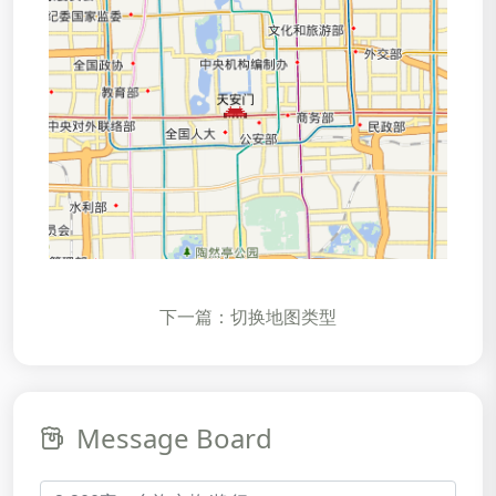
下一篇：切换地图类型
Message Board