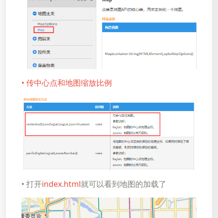
• 传中心点和地图缩放比例
• 打开
index.html
就可以看到地图的加载了