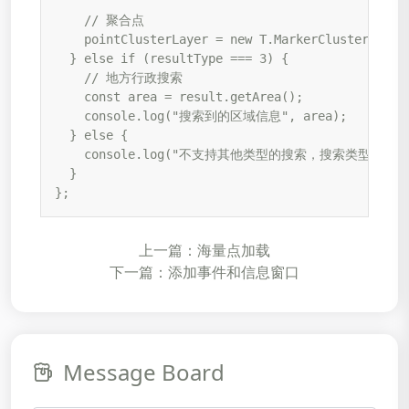
    // 聚合点

    pointClusterLayer = new T.MarkerClusterer(map
  } else if (resultType === 3) {

    // 地方行政搜索

    const area = result.getArea();

    console.log("搜索到的区域信息", area);

  } else {

    console.log("不支持其他类型的搜索，搜索类型为", res
  }

};
上一篇：海量点加载
下一篇：添加事件和信息窗口
Message Board