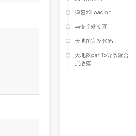
弹窗和Loading
与安卓端交互
天地图完整代码
天地图panTo导致聚合
点散落