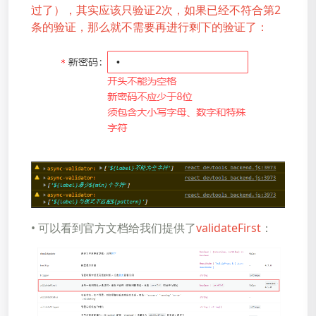
过了），其实应该只验证2次，
如果已经不符合第2
条的验证，那么就不需要再进行剩下的验证了：
• 可以看到官方文档给我们提供了
validateFirst
：