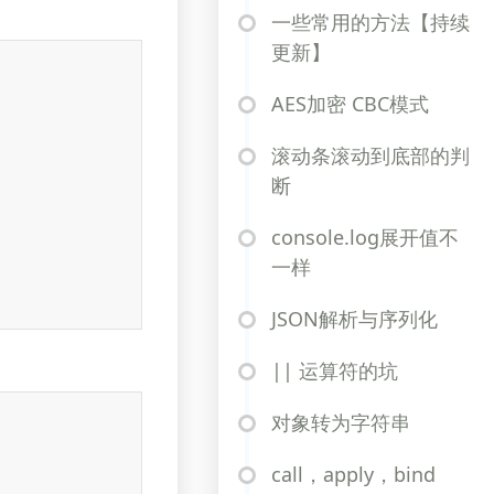
一些常用的方法【持续
更新】
AES加密 CBC模式
滚动条滚动到底部的判
断
console.log展开值不
一样
JSON解析与序列化
|| 运算符的坑
对象转为字符串
call，apply，bind