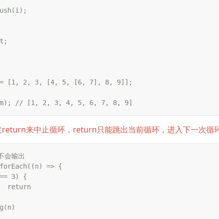
ush(i);

;

= [1, 2, 3, [4, 5, [6, 7], 8, 9]];

m); // [1, 2, 3, 4, 5, 6, 7, 8, 9]
法通过return来中止循环，return只能跳出当前循环，进入下一次循
3不会输出

forEach((n) => {

n

g(n)
