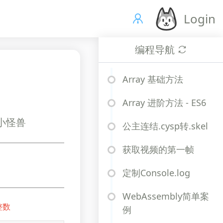
Login
编程导航
Array 基础方法
Array 进阶方法 - ES6
、小怪兽
公主连结.cysp转.skel
获取视频的第一帧
定制Console.log
WebAssembly简单案
整数
例