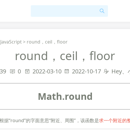
>
JavaScript
>
round，ceil，floor
round，ceil，floor
39
0
2022-03-10
2022-10-17
Hey
Math.round
根据“round”的字面意思“附近、周围”，该函数是
求一个附近的