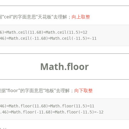
据“ceil”的字面意思“天花板”去理解；
向上取整
6)=Math.ceil(11.68)=Math.ceil(11.5)=12

46)=Math.ceil(-11.68)=Math.ceil(-11.5)=-11
Math.floor
根据“floor”的字面意思“地板”去理解；
向下取整
46)=Math.floor(11.68)=Math.floor(11.5)=11

.46)=Math.floor(-11.68)=Math.floor(-11.5)=-12