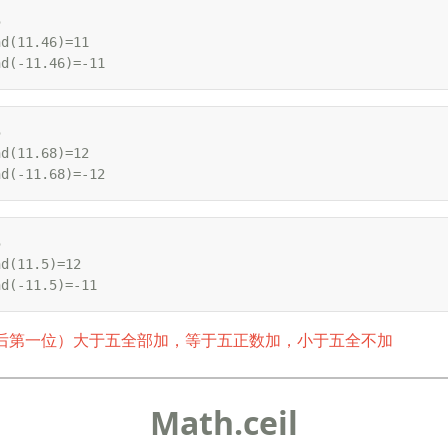


(11.46)=11

d(-11.46)=-11


(11.68)=12

d(-11.68)=-12


(11.5)=12

d(-11.5)=-11
点后第一位）大于五全部加，等于五正数加，小于五全不加
Math.ceil