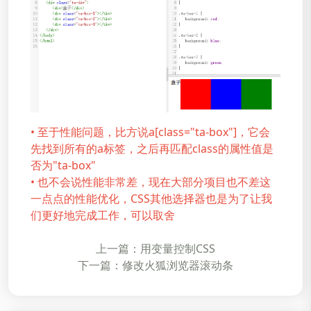
• 至于性能问题，比方说a[class="ta-box"]，它会
先找到所有的a标签，之后再匹配class的属性值是
否为"ta-box"
• 也不会说性能非常差，现在大部分项目也不差这
一点点的性能优化，CSS其他选择器也是为了让我
们更好地完成工作，可以取舍
上一篇：用变量控制CSS
下一篇：修改火狐浏览器滚动条