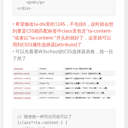
    <p>6</p>

</div>
• 希望修改ta-div里的1245，不包括6，这时就会想
到要是CSS能匹配标签中class里包含"ta-content-
"或者以"ta-content-"开头的就好了，这里就可以
用到CSS3属性选择器[attribute]了
• 可以先看看W3school的CSS选择器表格，就一目
了然了
// 随便挑一种写法写就可以了

[class*=ta-content-] {
