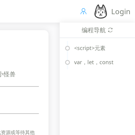
Login
编程导航
<script>元素
var，let，const
、小怪兽
载资源或等待其他