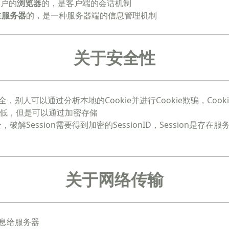
在客户的
浏览器
的，是客户端的会话机制
在
服务器
的，是一种服务器端的信息管理机制
关于安全性
不安全，别人可以通过分析本地的Cookie并进行Cookie欺骗，Coo
低，但是可以通过加密存储
安全，破解Session需要得到加密的SessionID，Session是存
关于网络传输
输消息给服务器