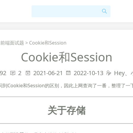
>
前端面试题
>
Cookie和Session
Cookie和Session
92
2
2021-06-21
2022-10-13
Hey
问到Cookie和Session的区别，因此上网查询了一番，整理了一
关于存储