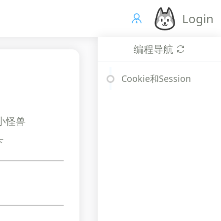
Login
编程导航
Cookie和Session
、小怪兽
下