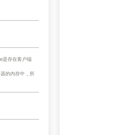
kie是存在客户端
在服务器的内存中，所