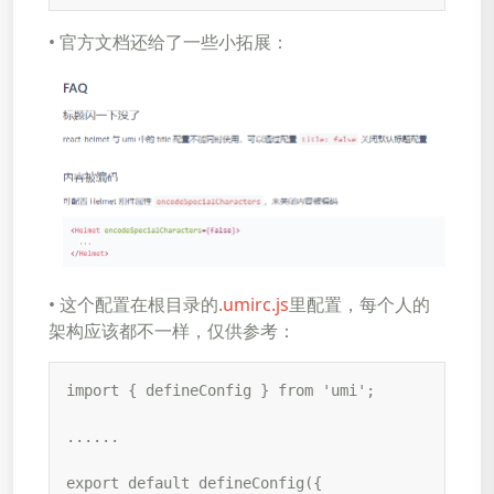
• 官方文档还给了一些小拓展：
• 这个配置在根目录的
.umirc.js
里配置，每个人的
架构应该都不一样，仅供参考：
import { defineConfig } from 'umi';

......

export default defineConfig({
