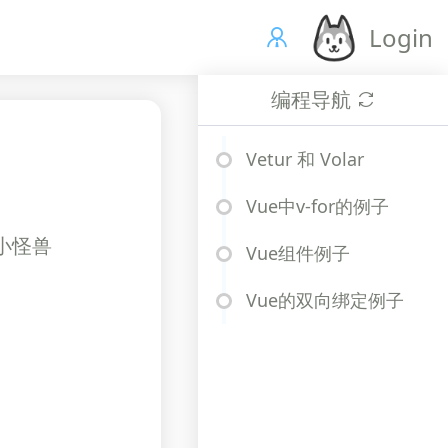
Login
编程导航
Vetur 和 Volar
Vue中v-for的例子
、小怪兽
Vue组件例子
Vue的双向绑定例子