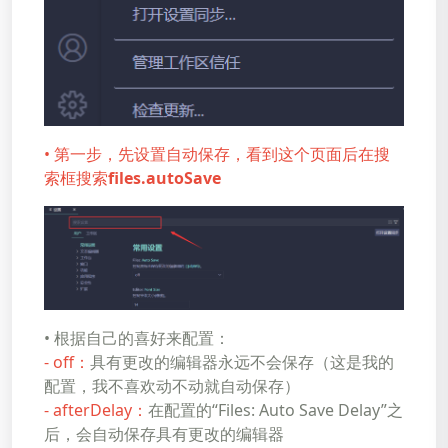
• 第一步，先设置自动保存，看到这个页面后在搜
索框搜索
files.autoSave
• 根据自己的喜好来配置：
- off：
具有更改的编辑器永远不会保存（这是我的
配置，我不喜欢动不动就自动保存）
- afterDelay：
在配置的“Files: Auto Save Delay”之
后，会自动保存具有更改的编辑器