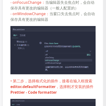
- onFocusChange：
当编辑器失去焦点时，会自动
保存具有更改的编辑器（一般人配置的）
- onWindowChange：
当窗口失去焦点时，会自动
保存具有更改的编辑器
• 第二步，选择格式化的插件，接着在输入框搜索
editor.defaultFormatter
，选择刚才安装的插件
Prettier - Code formatter