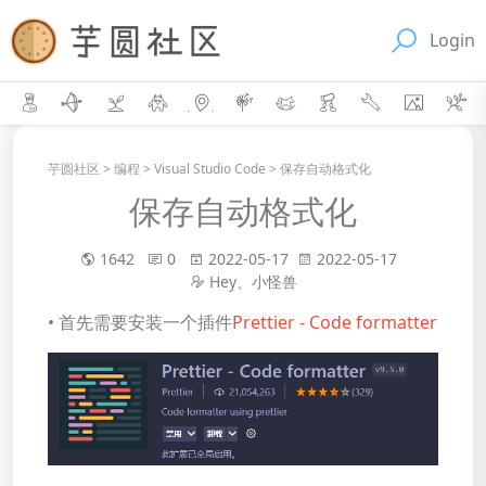
Login
芋圆社区
>
编程
>
Visual Studio Code
>
保存自动格式化
保存自动格式化
1642
0
2022-05-17
2022-05-17
Hey、小怪兽
• 首先需要安装一个插件
Prettier - Code formatter