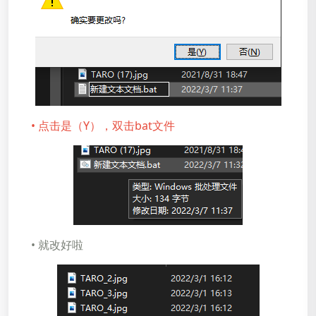
•​​​​​​​
点击是（Y），双击bat文件
•​​​​​​​ 就改好啦