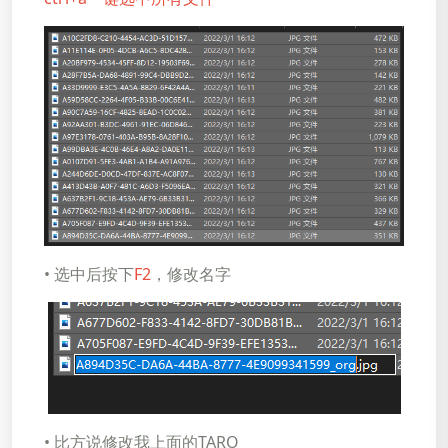
•​​​​​​​ 选中后按下
F2
，修改名字
•​​​​​​​ 比方说修改我上面的TARO