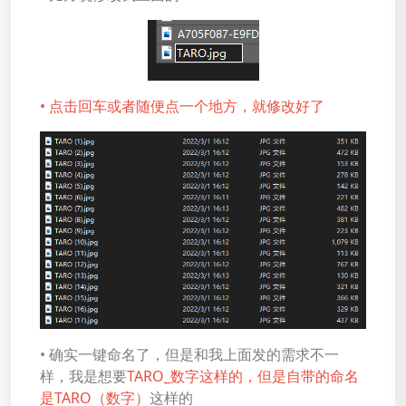
•​​​​​​​ 点击回车或者随便点一个地方，就修改好了
•​​​​​​​ 确实一键命名了，但是和我上面发的需求不一
样，我是想要
TARO_数字这样的，但是自带的命名
是TARO（数字）
这样的