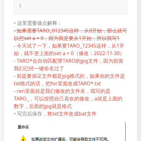
)
•​​​​​​​ 这里需要做点解释：
- 如果需要TARO_012345这样，从0开始，那么就可
以把set a = 0，因为我是要从1开始，所以我写1
- 今天试了一下，如果要TARO_12345这样，从1开
始，就不变上面的set a = 0（修改：2022-11-30）
- TARO*会自动匹配带TARO的jpg文件，因为前面
我们已经一键命名过了
- 前提要保证文件都是jpg格式的，如果你的文件是
txt格式的话，把for里面改成TARO*.txt
- ren里面就是我们修改的文件名，我写的是
TARO_，可以按照自己喜欢的修改，a就是上面的
数字，后面的jpg就是格式
•​​​​​​​ 写完后保存，
将txt文件改成bat文件