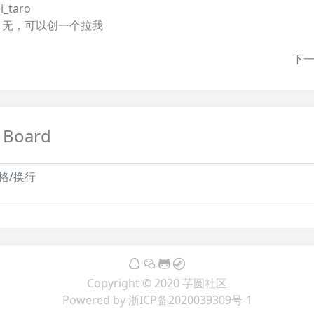
i_taro
：无，可以创一个拉我
下
 Board
Copyright © 2020
芋圆社区
Powered by
浙ICP备2020039309号-1