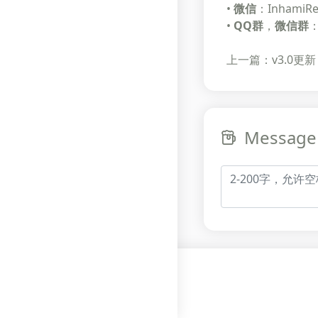
•
微信
：InhamiRe
•
QQ群
，
微信群
上一篇：v3.0更新
Message