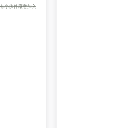
有小伙伴愿意加入