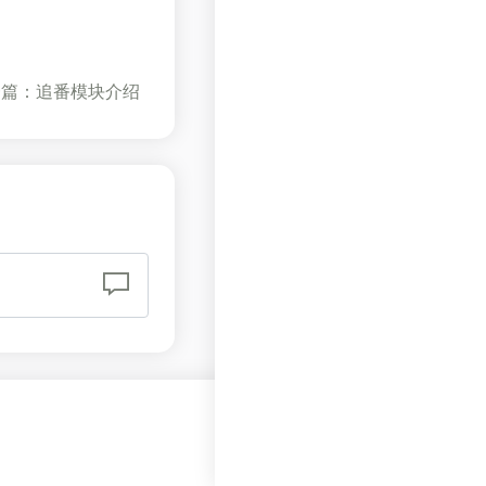
一篇：追番模块介绍