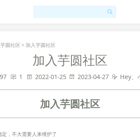
>
芋圆社区
>
加入芋圆社区
加入芋圆社区
97
1
2022-01-25
2023-04-27
Hey
加入芋圆社区
稳定，不大需要人来维护了